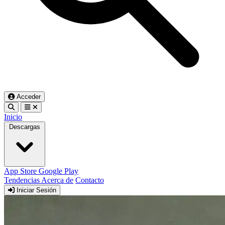
Acceder
Inicio
Descargas
App Store
Google Play
Tendencias
Acerca de
Contacto
Iniciar Sesión