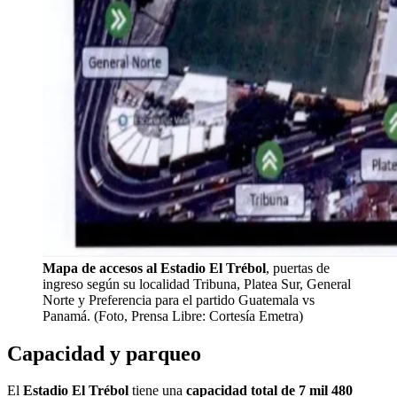
Mapa de accesos al Estadio El Trébol
, puertas de
ingreso según su localidad Tribuna, Platea Sur, General
Norte y Preferencia para el partido Guatemala vs
Panamá. (Foto, Prensa Libre: Cortesía Emetra)
Capacidad y parqueo
El
Estadio El Trébol
tiene una
capacidad total de 7 mil 480