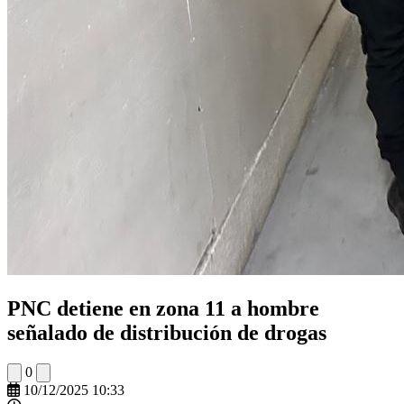
PNC detiene en zona 11 a hombre
señalado de distribución de drogas
0
10/12/2025 10:33