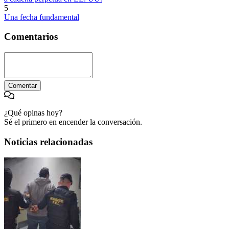
5
Una fecha fundamental
Comentarios
Comentar
¿Qué opinas hoy?
Sé el primero en encender la conversación.
Noticias relacionadas