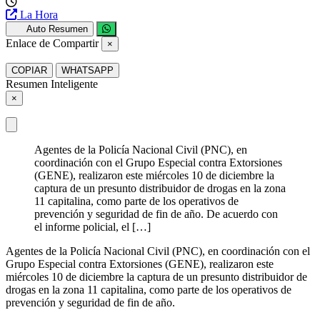
La Hora
Auto Resumen
Enlace de Compartir
×
COPIAR
WHATSAPP
Resumen Inteligente
×
Agentes de la Policía Nacional Civil (PNC), en
coordinación con el Grupo Especial contra Extorsiones
(GENE), realizaron este miércoles 10 de diciembre la
captura de un presunto distribuidor de drogas en la zona
11 capitalina, como parte de los operativos de
prevención y seguridad de fin de año. De acuerdo con
el informe policial, el […]
Agentes de la Policía Nacional Civil (PNC), en coordinación con el
Grupo Especial contra Extorsiones (GENE), realizaron este
miércoles 10 de diciembre la captura de un presunto distribuidor de
drogas en la zona 11 capitalina, como parte de los operativos de
prevención y seguridad de fin de año.