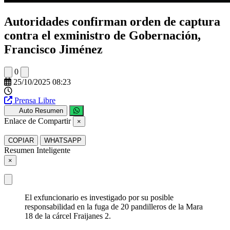
Autoridades confirman orden de captura
contra el exministro de Gobernación,
Francisco Jiménez
0
25/10/2025 08:23
Prensa Libre
Auto Resumen
Enlace de Compartir
×
COPIAR
WHATSAPP
Resumen Inteligente
×
El exfuncionario es investigado por su posible
responsabilidad en la fuga de 20 pandilleros de la Mara
18 de la cárcel Fraijanes 2.