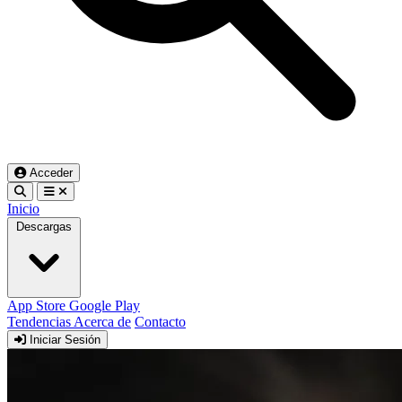
Acceder
Inicio
Descargas
App Store
Google Play
Tendencias
Acerca de
Contacto
Iniciar Sesión