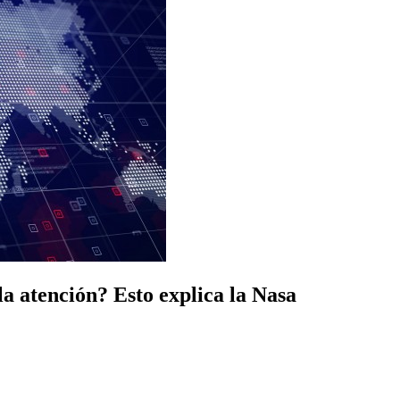
a atención? Esto explica la Nasa