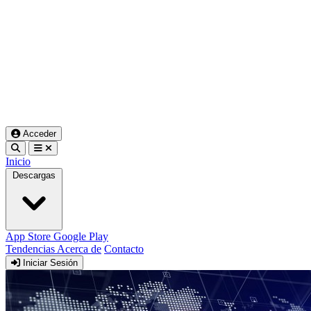
Acceder
Inicio
Descargas
App Store
Google Play
Tendencias
Acerca de
Contacto
Iniciar Sesión