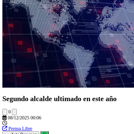
Segundo alcalde ultimado en este año
0
08/12/2025 00:06
Prensa Libre