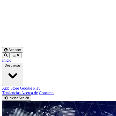
Acceder
Inicio
Descargas
App Store
Google Play
Tendencias
Acerca de
Contacto
Iniciar Sesión