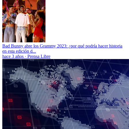
Bad Bunny abre los Grammy 2023: ¿por qué podría hacer historia
en esta edición d...
hace 3 años
·
Prensa Libre