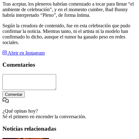
Tras aceptar, los pleneros habrían comenzado a tocar para llenar “el
ambiente de celebración”, y en el momento cumbre, Bad Bunny
habría interpretado “Pleno”, de forma íntima.
Según la creadora de contenido, fue en esta celebración que pudo
confirmar la noticia. Mientras tanto, ni el artista ni la modelo han
confirmado lo dicho, aunque el rumor ha ganado peso en redes
sociales.
Abrir en Instagram
Comentarios
Comentar
¿Qué opinas hoy?
Sé el primero en encender la conversación.
Noticias relacionadas