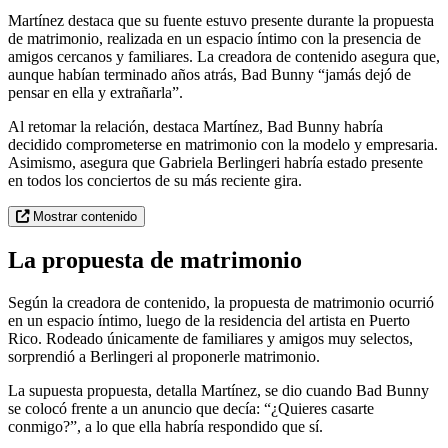
Martínez destaca que su fuente estuvo presente durante la propuesta
de matrimonio, realizada en un espacio íntimo con la presencia de
amigos cercanos y familiares. La creadora de contenido asegura que,
aunque habían terminado años atrás, Bad Bunny “jamás dejó de
pensar en ella y extrañarla”.
Al retomar la relación, destaca Martínez, Bad Bunny habría
decidido comprometerse en matrimonio con la modelo y empresaria.
Asimismo, asegura que Gabriela Berlingeri habría estado presente
en todos los conciertos de su más reciente gira.
Mostrar contenido
La propuesta de matrimonio
Según la creadora de contenido, la propuesta de matrimonio ocurrió
en un espacio íntimo, luego de la residencia del artista en Puerto
Rico. Rodeado únicamente de familiares y amigos muy selectos,
sorprendió a Berlingeri al proponerle matrimonio.
La supuesta propuesta, detalla Martínez, se dio cuando Bad Bunny
se colocó frente a un anuncio que decía: “¿Quieres casarte
conmigo?”, a lo que ella habría respondido que sí.