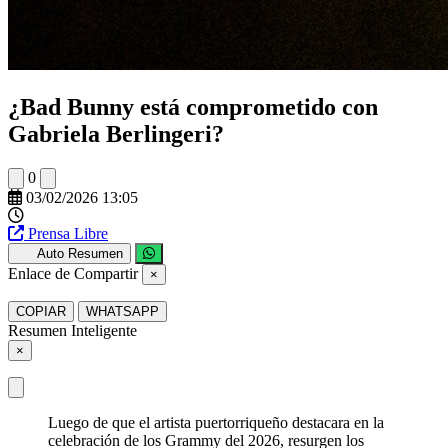
¿Bad Bunny está comprometido con
Gabriela Berlingeri?
0
03/02/2026 13:05
Prensa Libre
Auto Resumen
Enlace de Compartir
×
COPIAR
WHATSAPP
Resumen Inteligente
×
Luego de que el artista puertorriqueño destacara en la
celebración de los Grammy del 2026, resurgen los