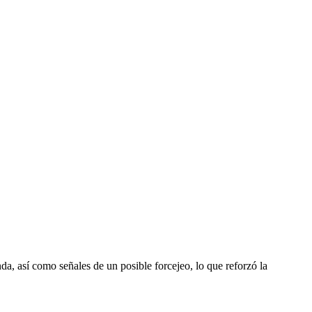
a, así como señales de un posible forcejeo, lo que reforzó la