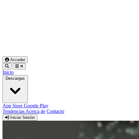
Acceder
Inicio
Descargas
App Store
Google Play
Tendencias
Acerca de
Contacto
Iniciar Sesión