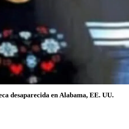
eca desaparecida en Alabama, EE. UU.