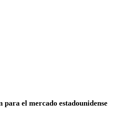
um para el mercado estadounidense