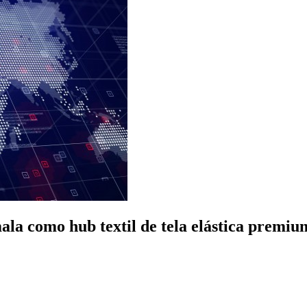
la como hub textil de tela elástica premi