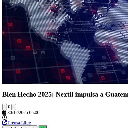
Bien Hecho 2025: Nextil impulsa a Guatema
0
30/12/2025 05:00
Prensa Libre