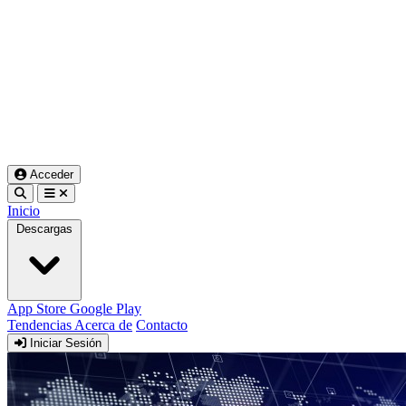
Acceder
Inicio
Descargas
App Store
Google Play
Tendencias
Acerca de
Contacto
Iniciar Sesión