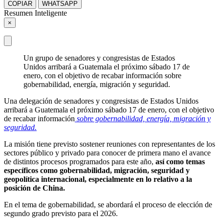
COPIAR
WHATSAPP
Resumen Inteligente
×
Un grupo de senadores y congresistas de Estados
Unidos arribará a Guatemala el próximo sábado 17 de
enero, con el objetivo de recabar información sobre
gobernabilidad, energía, migración y seguridad.
Una delegación de senadores y congresistas de Estados Unidos
arribará a Guatemala el próximo sábado 17 de enero, con el objetivo
de recabar información
sobre gobernabilidad, energía, migración y
seguridad.
La misión tiene previsto sostener reuniones con representantes de los
sectores público y privado para conocer de primera mano el avance
de distintos procesos programados para este año,
así como temas
específicos como gobernabilidad, migración, seguridad y
geopolítica internacional, especialmente en lo relativo a la
posición de China.
En el tema de gobernabilidad, se abordará el proceso de elección de
segundo grado previsto para el 2026.