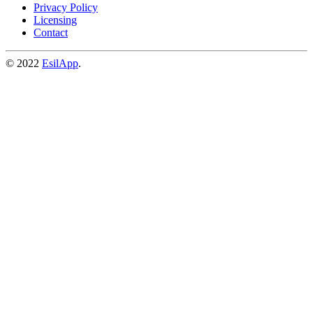
Privacy Policy
Licensing
Contact
© 2022
EsilApp
.