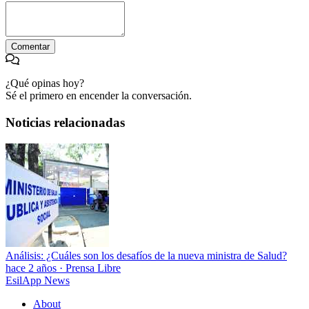
Comentar
¿Qué opinas hoy?
Sé el primero en encender la conversación.
Noticias relacionadas
Análisis: ¿Cuáles son los desafíos de la nueva ministra de Salud?
hace 2 años
·
Prensa Libre
EsilApp News
About