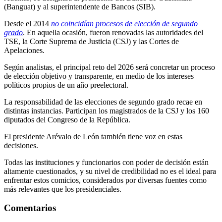
(Banguat) y al superintendente de Bancos (SIB).
Desde el 2014
no coincidían procesos de elección de segundo
grado
. En aquella ocasión, fueron renovadas las autoridades del
TSE, la Corte Suprema de Justicia (CSJ) y las Cortes de
Apelaciones.
Según analistas, el principal reto del 2026 será concretar un proceso
de elección objetivo y transparente, en medio de los intereses
políticos propios de un año preelectoral.
La responsabilidad de las elecciones de segundo grado recae en
distintas instancias. Participan los magistrados de la CSJ y los 160
diputados del Congreso de la República.
El presidente Arévalo de León también tiene voz en estas
decisiones.
Todas las instituciones y funcionarios con poder de decisión están
altamente cuestionados, y su nivel de credibilidad no es el ideal para
enfrentar estos comicios, considerados por diversas fuentes como
más relevantes que los presidenciales.
Comentarios