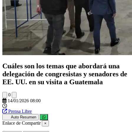
Cuáles son los temas que abordará una
delegación de congresistas y senadores de
EE. UU. en su visita a Guatemala
0
14/01/2026 08:00
Prensa Libre
Auto Resumen
Enlace de Compartir
×