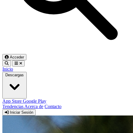
Acceder
Inicio
Descargas
App Store
Google Play
Tendencias
Acerca de
Contacto
Iniciar Sesión