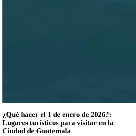
¿Qué hacer el 1 de enero de 2026?:
Lugares turísticos para visitar en la
Ciudad de Guatemala