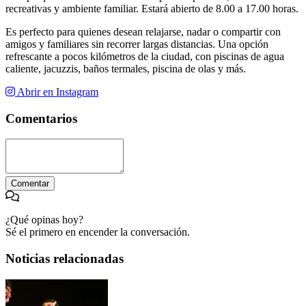
recreativas y ambiente familiar. Estará abierto de 8.00 a 17.00 horas.
Es perfecto para quienes desean relajarse, nadar o compartir con
amigos y familiares sin recorrer largas distancias. Una opción
refrescante a pocos kilómetros de la ciudad, con piscinas de agua
caliente, jacuzzis, baños termales, piscina de olas y más.
Abrir en Instagram
Comentarios
Comentar
¿Qué opinas hoy?
Sé el primero en encender la conversación.
Noticias relacionadas