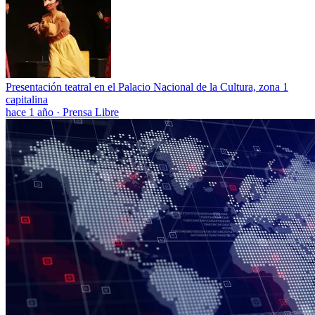
Presentación teatral en el Palacio Nacional de la Cultura, zona 1
capitalina
hace 1 año
·
Prensa Libre