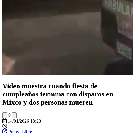
Video muestra cuando fiesta de
cumpleaños termina con disparos en
Mixco y dos personas mueren
0
14/01/2026 13:28
Prensa Libre