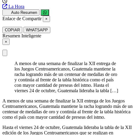
La Hora
Auto Resumen
Enlace de Compartir
×
COPIAR
WHATSAPP
Resumen Inteligente
×
A menos de una semana de finalizar la XII entrega de
los Juegos Centroamericanos, Guatemala mantiene la
racha logrando más de un centenar de medallas de oro
y continúa al frente de la tabla histórica como el país
con mayor cantidad de preseas del istmo. Hasta el
viernes 24 de octubre, Guatemala lideraba la tabla […]
A menos de una semana de finalizar la XII entrega de los Juegos
Centroamericanos, Guatemala mantiene la racha logrando más de un
centenar de medallas de oro y continúa al frente de la tabla histórica
como el país con mayor cantidad de preseas del istmo.
Hasta el viernes 24 de octubre, Guatemala lideraba la tabla de la XII
edición de los Juegos Centroamericanos que se realizan en