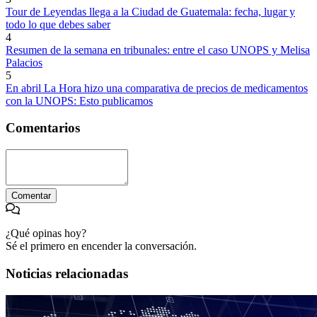
Tour de Leyendas llega a la Ciudad de Guatemala: fecha, lugar y
todo lo que debes saber
4
Resumen de la semana en tribunales: entre el caso UNOPS y Melisa
Palacios
5
En abril La Hora hizo una comparativa de precios de medicamentos
con la UNOPS: Esto publicamos
Comentarios
Comentar
¿Qué opinas hoy?
Sé el primero en encender la conversación.
Noticias relacionadas