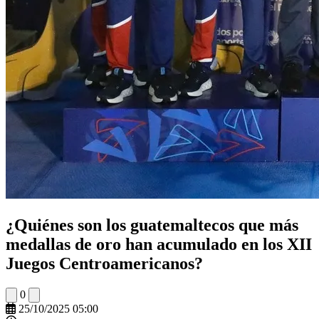
¿Quiénes son los guatemaltecos que más
medallas de oro han acumulado en los XII
Juegos Centroamericanos?
0
25/10/2025 05:00