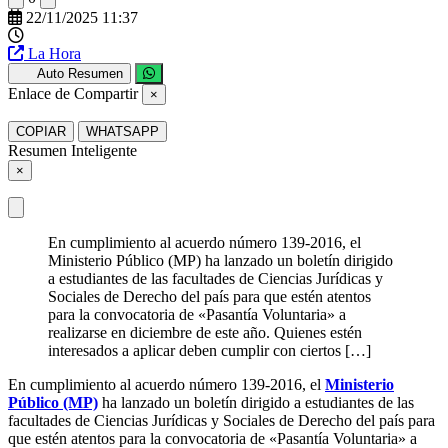
22/11/2025 11:37
La Hora
Auto Resumen
Enlace de Compartir
×
COPIAR
WHATSAPP
Resumen Inteligente
×
En cumplimiento al acuerdo número 139-2016, el
Ministerio Público (MP) ha lanzado un boletín dirigido
a estudiantes de las facultades de Ciencias Jurídicas y
Sociales de Derecho del país para que estén atentos
para la convocatoria de «Pasantía Voluntaria» a
realizarse en diciembre de este año. Quienes estén
interesados a aplicar deben cumplir con ciertos […]
En cumplimiento al acuerdo número 139-2016, el
Ministerio
Público (MP)
ha lanzado un boletín dirigido a estudiantes de las
facultades de Ciencias Jurídicas y Sociales de Derecho del país para
que estén atentos para la convocatoria de «Pasantía Voluntaria» a