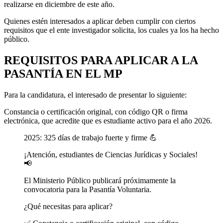
realizarse en diciembre de este año.
Quienes estén interesados a aplicar deben cumplir con ciertos
requisitos que el ente investigador solicita, los cuales ya los ha hecho
público.
REQUISITOS PARA APLICAR A LA
PASANTÍA EN EL MP
Para la candidatura, el interesado de presentar lo siguiente:
Constancia o certificación original, con código QR o firma
electrónica, que acredite que es estudiante activo para el año 2026.
2025: 325 días de trabajo fuerte y firme 💪
¡Atención, estudiantes de Ciencias Jurídicas y Sociales!
📢
El Ministerio Público publicará próximamente la
convocatoria para la Pasantía Voluntaria.
¿Qué necesitas para aplicar?