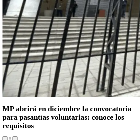
MP abrirá en diciembre la convocatoria
para pasantías voluntarias: conoce los
requisitos
0