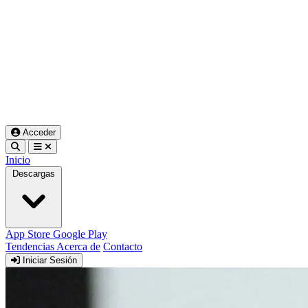
Acceder
Inicio
Descargas
App Store
Google Play
Tendencias
Acerca de
Contacto
Iniciar Sesión