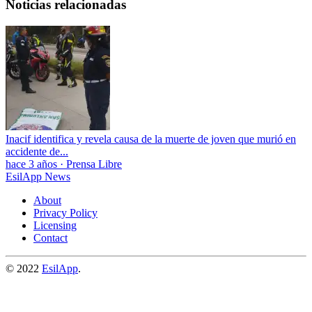
Noticias relacionadas
Inacif identifica y revela causa de la muerte de joven que murió en
accidente de...
hace 3 años
·
Prensa Libre
EsilApp News
About
Privacy Policy
Licensing
Contact
© 2022
EsilApp
.