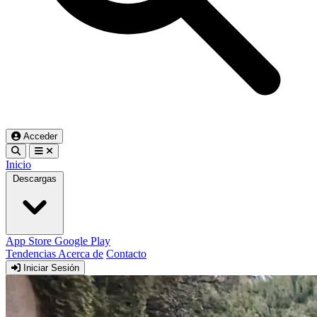
Acceder
Inicio
Descargas
App Store
Google Play
Tendencias
Acerca de
Contacto
Iniciar Sesión