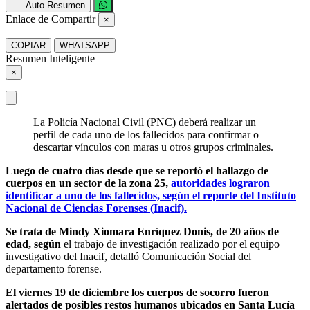
Auto Resumen
Enlace de Compartir
×
COPIAR
WHATSAPP
Resumen Inteligente
×
La Policía Nacional Civil (PNC) deberá realizar un
perfil de cada uno de los fallecidos para confirmar o
descartar vínculos con maras u otros grupos criminales.
Luego de cuatro días desde que se reportó el hallazgo de
cuerpos en un sector de la zona 25,
autoridades lograron
identificar a uno de los fallecidos, según el reporte del Instituto
Nacional de Ciencias Forenses (Inacif).
Se trata de Mindy Xiomara Enríquez Donis, de 20 años de
edad, según
el trabajo de investigación realizado por el equipo
investigativo del Inacif, detalló Comunicación Social del
departamento forense.
El viernes 19 de diciembre los cuerpos de socorro fueron
alertados de posibles restos humanos ubicados en Santa Lucía