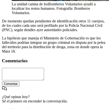
La unidad canina de losBomberos Voluntarios ayudó a
localizar los restos humanos. Fotografía: Bomberos
Voluntarios.
De momento quedan pendientes de identificación otros 11 cuerpos,
de los cuales cada uno será perfilado por la Policía Nacional Civil
(PNC), según detalles ayer autoridades policiales.
La hipótesis que maneja el Ministerio de Gobernación es que los
fallecidos podrían integrar un grupo criminal en disputa por la pelea
del territorio para la distribución de droga, zona en donde opera la
Mara 18.
Comentarios
Comentar
¿Qué opinas hoy?
Sé el primero en encender la conversación.