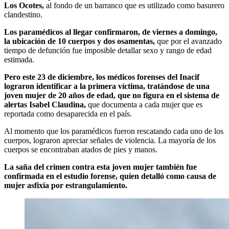
Los Ocotes,
al fondo de un barranco que es utilizado como basurero
clandestino.
Los paramédicos al llegar confirmaron, de viernes a domingo,
la ubicación de 10 cuerpos y dos osamentas,
que por el avanzado
tiempo de defunción fue imposible detallar sexo y rango de edad
estimada.
Pero este 23 de diciembre, los médicos forenses del Inacif
lograron identificar a la primera víctima, tratándose de una
joven mujer de 20 años de edad, que no figura en el sistema de
alertas Isabel Claudina,
que documenta a cada mujer que es
reportada como desaparecida en el país.
Al momento que los paramédicos fueron rescatando cada uno de los
cuerpos, lograron apreciar señales de violencia. La mayoría de los
cuerpos se encontraban atados de pies y manos.
La saña del crimen contra esta joven mujer también fue
confirmada en el estudio forense, quien detalló como causa de
mujer asfixia por estrangulamiento.