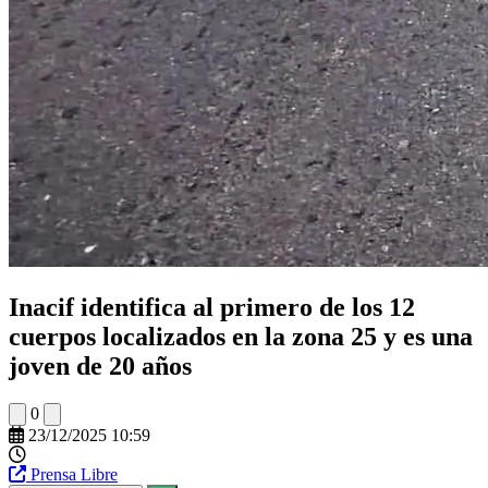
Inacif identifica al primero de los 12
cuerpos localizados en la zona 25 y es una
joven de 20 años
0
23/12/2025 10:59
Prensa Libre