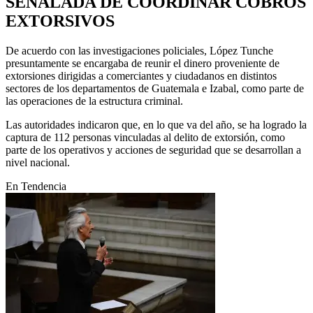
SEÑALADA DE COORDINAR COBROS
EXTORSIVOS
De acuerdo con las investigaciones policiales, López Tunche
presuntamente se encargaba de reunir el dinero proveniente de
extorsiones dirigidas a comerciantes y ciudadanos en distintos
sectores de los departamentos de Guatemala e Izabal, como parte de
las operaciones de la estructura criminal.
Las autoridades indicaron que, en lo que va del año, se ha logrado la
captura de 112 personas vinculadas al delito de extorsión, como
parte de los operativos y acciones de seguridad que se desarrollan a
nivel nacional.
En Tendencia