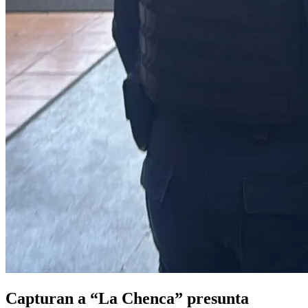
Capturan a “La Chenca” presunta