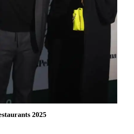
estaurants 2025