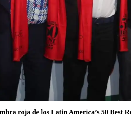
ombra roja de los Latin America’s 50 Best R