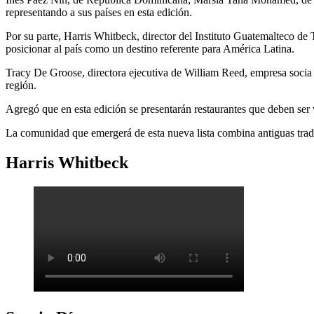
representando a sus países en esta edición.
Por su parte, Harris Whitbeck, director del Instituto Guatemalteco de
posicionar al país como un destino referente para América Latina.
Tracy De Groose, directora ejecutiva de William Reed, empresa socia d
región.
Agregó que en esta edición se presentarán restaurantes que deben ser vi
La comunidad que emergerá de esta nueva lista combina antiguas tradi
Harris Whitbeck