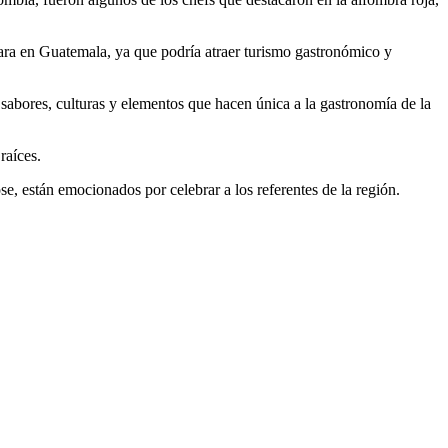
brara en Guatemala, ya que podría atraer turismo gastronómico y
 sabores, culturas y elementos que hacen única a la gastronomía de la
raíces.
, están emocionados por celebrar a los referentes de la región.