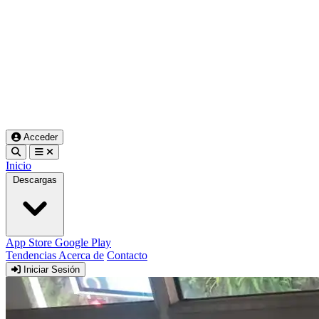
Acceder
Inicio
Descargas
App Store
Google Play
Tendencias
Acerca de
Contacto
Iniciar Sesión