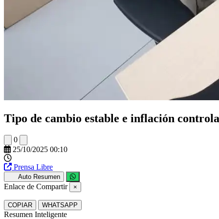
Tipo de cambio estable e inflación control
0
25/10/2025 00:10
Prensa Libre
Auto Resumen
Enlace de Compartir
×
COPIAR
WHATSAPP
Resumen Inteligente