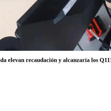
ada elevan recaudación y alcanzaría los Q11