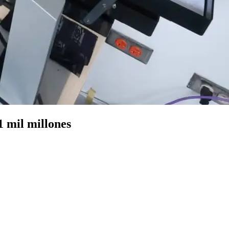
1 mil millones