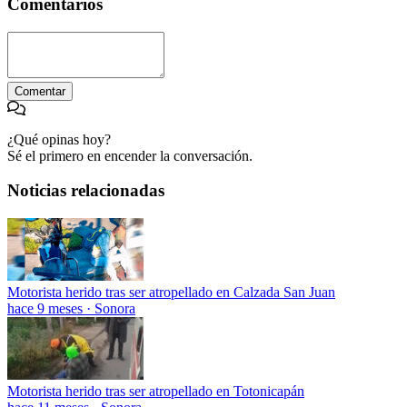
Comentarios
Comentar
¿Qué opinas hoy?
Sé el primero en encender la conversación.
Noticias relacionadas
Motorista herido tras ser atropellado en Calzada San Juan
hace 9 meses
·
Sonora
Motorista herido tras ser atropellado en Totonicapán