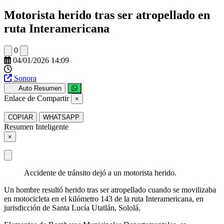
Motorista herido tras ser atropellado en
ruta Interamericana
0
04/01/2026 14:09
Sonora
Auto Resumen
Enlace de Compartir
×
COPIAR
WHATSAPP
Resumen Inteligente
×
Accidente de tránsito dejó a un motorista herido.
Un hombre resultó herido tras ser atropellado cuando se movilizaba
en motocicleta en el kilómetro 143 de la ruta Interamericana, en
jurisdicción de Santa Lucía Utatlán, Sololá.