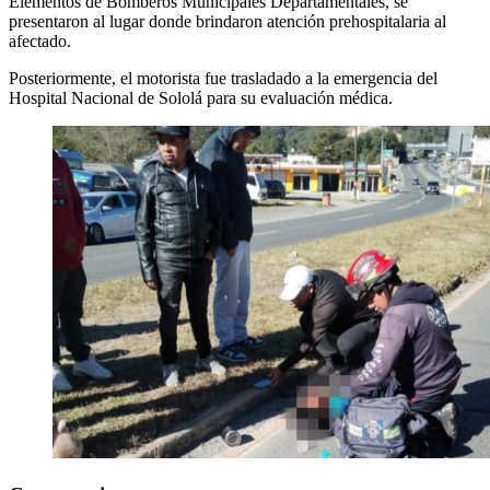
Elementos de Bomberos Municipales Departamentales, se
presentaron al lugar donde brindaron atención prehospitalaria al
afectado.
Posteriormente, el motorista fue trasladado a la emergencia del
Hospital Nacional de Sololá para su evaluación médica.