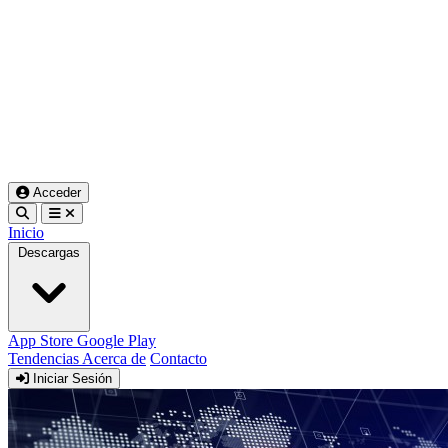
Acceder
Inicio
Descargas
App Store
Google Play
Tendencias
Acerca de
Contacto
Iniciar Sesión