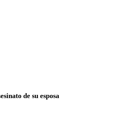
esinato de su esposa