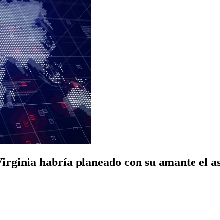
rginia habría planeado con su amante el as