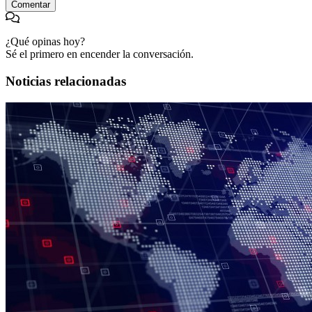
Comentar
¿Qué opinas hoy?
Sé el primero en encender la conversación.
Noticias relacionadas