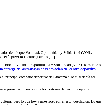
tados del bloque Voluntad, Oportunidad y Solidaridad (VOS),
 tenía previsto la entrega de los […]
el bloque Voluntad, Oportunidad y Solidaridad (VOS), Jairo Flores
o la entrega de los trabajos de renovación del centro deportivo.
l principal escenario deportivo de Guatemala, lo cual debía ser
ron presentes, mientras que los portones del recinto deportivo
, cultural, pero lo que hoy vemos nosotros es esto, desolación. Lo que