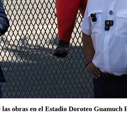
e las obras en el Estadio Doroteo Guamuch Fl