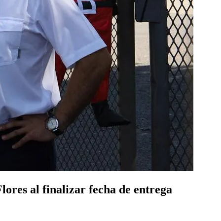
ores al finalizar fecha de entrega