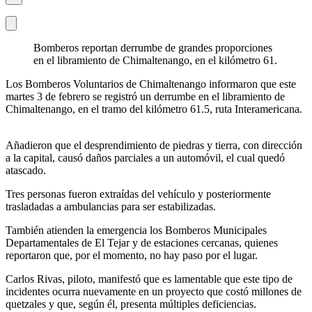
Bomberos reportan derrumbe de grandes proporciones
en el libramiento de Chimaltenango, en el kilómetro 61.
Los Bomberos Voluntarios de Chimaltenango informaron que este
martes 3 de febrero se registró un derrumbe en el libramiento de
Chimaltenango, en el tramo del kilómetro 61.5, ruta Interamericana.
Añadieron que el desprendimiento de piedras y tierra, con dirección
a la capital, causó daños parciales a un automóvil, el cual quedó
atascado.
Tres personas fueron extraídas del vehículo y posteriormente
trasladadas a ambulancias para ser estabilizadas.
También atienden la emergencia los Bomberos Municipales
Departamentales de El Tejar y de estaciones cercanas, quienes
reportaron que, por el momento, no hay paso por el lugar.
Carlos Rivas, piloto, manifestó que es lamentable que este tipo de
incidentes ocurra nuevamente en un proyecto que costó millones de
quetzales y que, según él, presenta múltiples deficiencias.