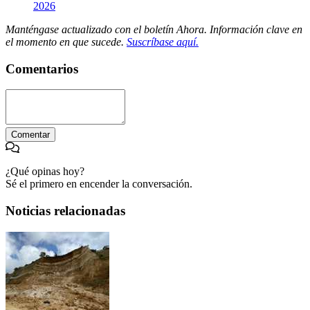
2026
Manténgase actualizado con el boletín Ahora. Información clave en
el momento en que sucede.
Suscríbase aquí.
Comentarios
Comentar
¿Qué opinas hoy?
Sé el primero en encender la conversación.
Noticias relacionadas