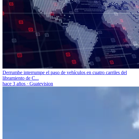
Derrumbe interrumpe el paso de vehículos en cuatro carriles del
libramiento de C...
hace 3 años
·
Guatevision