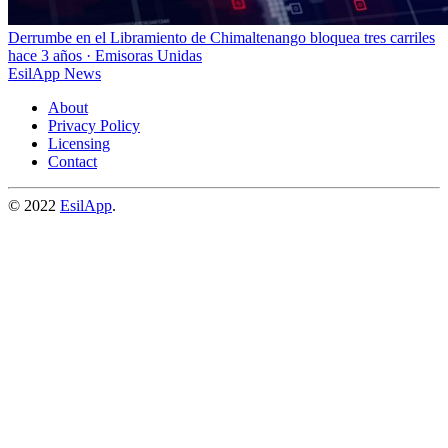
Derrumbe en el Libramiento de Chimaltenango bloquea tres carriles
hace 3 años
·
Emisoras Unidas
EsilApp News
About
Privacy Policy
Licensing
Contact
© 2022
EsilApp
.