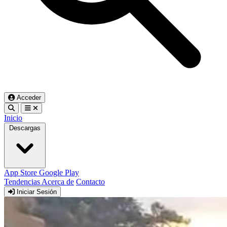
Acceder
Inicio
Descargas
App Store
Google Play
Tendencias
Acerca de
Contacto
Iniciar Sesión