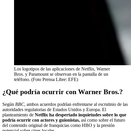
Los logotipos de las aplicaciones de Netflix, Warner
Bros. y Paramount se observan en la pantalla de un
teléfono. (Foto Prensa Libre: EFE)
¿Qué podría ocurrir con Warner Bros.?
Según
BBC
, ambos acuerdos podrían enfrentarse al escrutinio de las
autoridades regulatorias de Estados Unidos y Europa. El
planteamiento de
Netflix ha despertado inquietudes sobre lo que
podría ocurrir con actores y guionistas,
así como sobre el futuro
del contenido original de franquicias como HBO y la presión
potencial sobre cines locales.