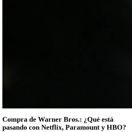
Compra de Warner Bros.: ¿Qué está
pasando con Netflix, Paramount y HBO?