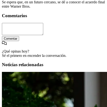
Se espera que, en un futuro cercano, se dé a conocer el acuerdo final
entre Warner Bros.
Comentarios
Comentar
¿Qué opinas hoy?
Sé el primero en encender la conversación.
Noticias relacionadas