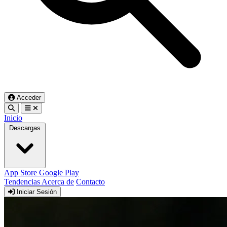
Acceder
Inicio
Descargas
App Store
Google Play
Tendencias
Acerca de
Contacto
Iniciar Sesión