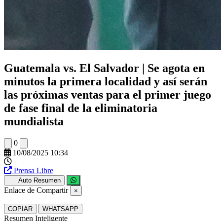
Guatemala vs. El Salvador | Se agota en
minutos la primera localidad y así serán
las próximas ventas para el primer juego
de fase final de la eliminatoria
mundialista
0
10/08/2025 10:34
Prensa Libre
Auto Resumen
Enlace de Compartir
×
COPIAR
WHATSAPP
Resumen Inteligente