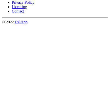
Privacy Policy
Licensing
Contact
© 2022
EsilApp
.