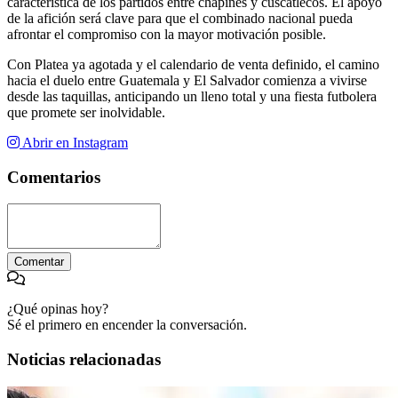
característica de los partidos entre chapines y cuscatlecos. El apoyo
de la afición será clave para que el combinado nacional pueda
afrontar el compromiso con la mayor motivación posible.
Con Platea ya agotada y el calendario de venta definido, el camino
hacia el duelo entre Guatemala y El Salvador comienza a vivirse
desde las taquillas, anticipando un lleno total y una fiesta futbolera
que promete ser inolvidable.
Abrir en Instagram
Comentarios
Comentar
¿Qué opinas hoy?
Sé el primero en encender la conversación.
Noticias relacionadas