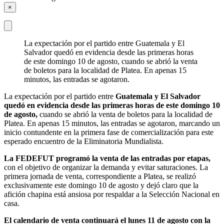
×
La expectación por el partido entre Guatemala y El
Salvador quedó en evidencia desde las primeras horas
de este domingo 10 de agosto, cuando se abrió la venta
de boletos para la localidad de Platea. En apenas 15
minutos, las entradas se agotaron.
La expectación por el partido entre
Guatemala y El Salvador
quedó en evidencia desde las primeras horas de este domingo 10
de agosto,
cuando se abrió la venta de boletos para la localidad de
Platea. En apenas 15 minutos, las entradas se agotaron, marcando un
inicio contundente en la primera fase de comercialización para este
esperado encuentro de la Eliminatoria Mundialista.
La FEDEFUT programó la venta de las entradas por etapas,
con el objetivo de organizar la demanda y evitar saturaciones. La
primera jornada de venta, correspondiente a Platea, se realizó
exclusivamente este domingo 10 de agosto y dejó claro que la
afición chapina está ansiosa por respaldar a la Selección Nacional en
casa.
El calendario de venta continuará el lunes 11 de agosto con la