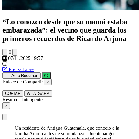
“Lo conozco desde que su mamá estaba
embarazada”: el vecino que guarda los
primeros recuerdos de Ricardo Arjona
0
07/11/2025 19:57
Prensa Libre
Auto Resumen
Enlace de Compartir
×
COPIAR
WHATSAPP
Resumen Inteligente
×
Un residente de Antigua Guatemala, que conoció a la
familia Arjona antes de su mudanza a Jocotenango,