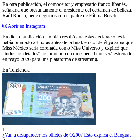
En otra publicación, el compositor y empresario franco-libanés,
señalaría que presuntamente el presidente del certamen de belleza,
Raúl Rocha, tiene negocios con el padre de Fátima Bosch.
Abrir en Instagram
En dicha publicación también resaltó que estas declaraciones las
había brindado 24 horas antes de la final, en donde él ya sabía que
Miss México sería coronada como Miss Universo y explicó que
“todos los detalles” los brindaría en un especial que será estrenado
en mayo 2026 para una plataforma de streaming.
En Tendencia
1
¿Van a desaparecer los billetes de Q200? Esto explica el Banguat