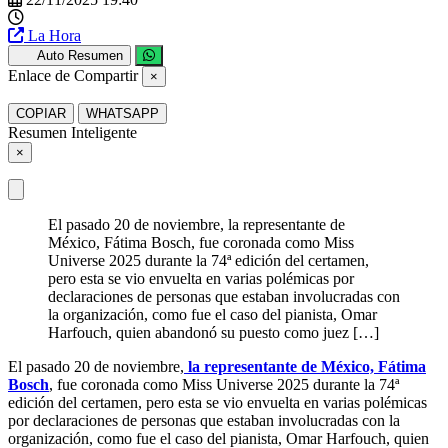
La Hora
Auto Resumen
Enlace de Compartir
×
COPIAR
WHATSAPP
Resumen Inteligente
×
El pasado 20 de noviembre, la representante de
México, Fátima Bosch, fue coronada como Miss
Universe 2025 durante la 74ª edición del certamen,
pero esta se vio envuelta en varias polémicas por
declaraciones de personas que estaban involucradas con
la organización, como fue el caso del pianista, Omar
Harfouch, quien abandonó su puesto como juez […]
El pasado 20 de noviembre,
la representante de México, Fátima
Bosch
, fue coronada como Miss Universe 2025 durante la 74ª
edición del certamen, pero esta se vio envuelta en varias polémicas
por declaraciones de personas que estaban involucradas con la
organización, como fue el caso del pianista, Omar Harfouch, quien