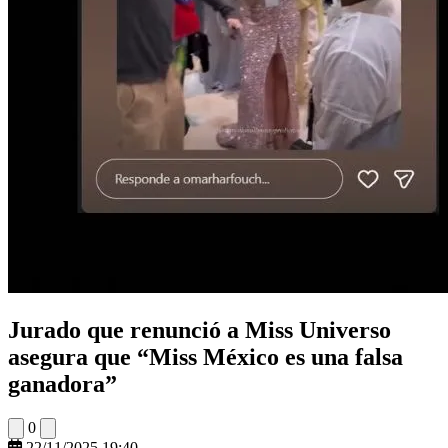
Jurado que renunció a Miss Universo
asegura que “Miss México es una falsa
ganadora”
0
22/11/2025 19:40