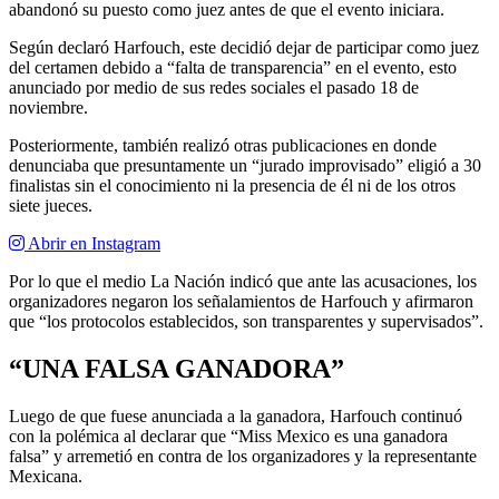
abandonó su puesto como juez antes de que el evento iniciara.
Según declaró Harfouch, este decidió dejar de participar como juez
del certamen debido a “falta de transparencia” en el evento, esto
anunciado por medio de sus redes sociales el pasado 18 de
noviembre.
Posteriormente, también realizó otras publicaciones en donde
denunciaba que presuntamente un “jurado improvisado” eligió a 30
finalistas sin el conocimiento ni la presencia de él ni de los otros
siete jueces.
Abrir en Instagram
Por lo que el medio La Nación indicó que ante las acusaciones, los
organizadores negaron los señalamientos de Harfouch y afirmaron
que “los protocolos establecidos, son transparentes y supervisados”.
“UNA FALSA GANADORA”
Luego de que fuese anunciada a la ganadora, Harfouch continuó
con la polémica al declarar que “Miss Mexico es una ganadora
falsa” y arremetió en contra de los organizadores y la representante
Mexicana.