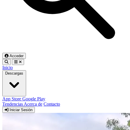
Acceder
Inicio
Descargas
App Store
Google Play
Tendencias
Acerca de
Contacto
Iniciar Sesión