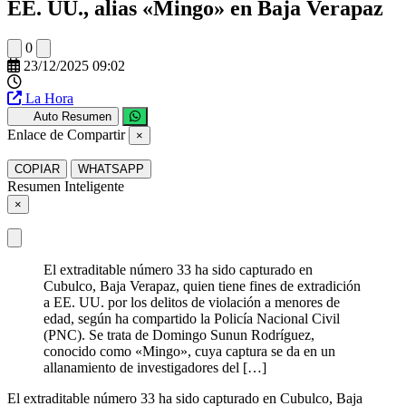
EE. UU., alias «Mingo» en Baja Verapaz
0
23/12/2025 09:02
La Hora
Auto Resumen
Enlace de Compartir
×
COPIAR
WHATSAPP
Resumen Inteligente
×
El extraditable número 33 ha sido capturado en
Cubulco, Baja Verapaz, quien tiene fines de extradición
a EE. UU. por los delitos de violación a menores de
edad, según ha compartido la Policía Nacional Civil
(PNC). Se trata de Domingo Sunun Rodríguez,
conocido como «Mingo», cuya captura se da en un
allanamiento de investigadores del […]
El extraditable número 33 ha sido capturado en Cubulco, Baja