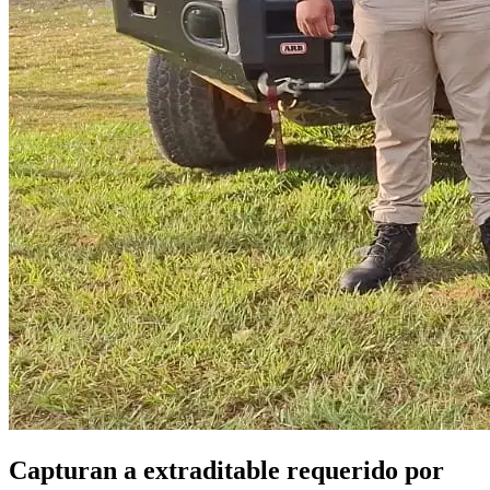
Capturan a extraditable requerido por