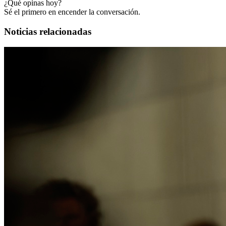
¿Qué opinas hoy?
Sé el primero en encender la conversación.
Noticias relacionadas