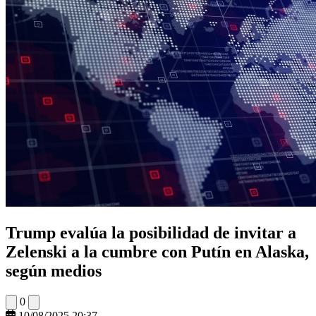
Trump evalúa la posibilidad de invitar a
Zelenski a la cumbre con Putín en Alaska,
según medios
0
10/08/2025 20:37