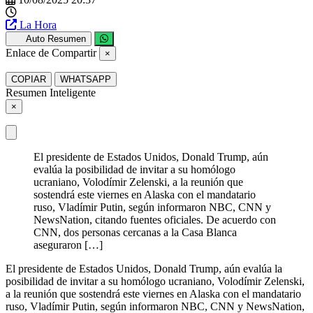
La Hora
Auto Resumen
Enlace de Compartir
×
COPIAR
WHATSAPP
Resumen Inteligente
×
El presidente de Estados Unidos, Donald Trump, aún
evalúa la posibilidad de invitar a su homólogo
ucraniano, Volodímir Zelenski, a la reunión que
sostendrá este viernes en Alaska con el mandatario
ruso, Vladímir Putin, según informaron NBC, CNN y
NewsNation, citando fuentes oficiales. De acuerdo con
CNN, dos personas cercanas a la Casa Blanca
aseguraron […]
El presidente de Estados Unidos, Donald Trump, aún evalúa la
posibilidad de invitar a su homólogo ucraniano, Volodímir Zelenski,
a la reunión que sostendrá este viernes en Alaska con el mandatario
ruso, Vladímir Putin, según informaron NBC, CNN y NewsNation,