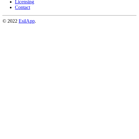
Licensing
Contact
© 2022
EsilApp
.