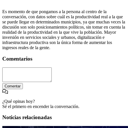
Es momento de que pongamos a la persona al centro de la
conversación, con datos sobre cuál es la productividad real a la que
se puede llegar en determinados municipios, ya que muchas veces la
discusión son solo posicionamientos políticos, sin tomar en cuenta la
realidad de la productividad en la que vive la población. Mayor
inversión en servicios sociales y urbanos, digitalización e
infraestructura productiva son la única forma de aumentar los
ingresos reales de la gente.
Comentarios
Comentar
¿Qué opinas hoy?
Sé el primero en encender la conversación.
Noticias relacionadas