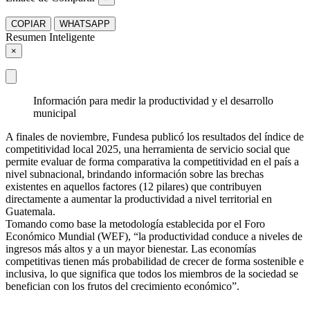
COPIAR
WHATSAPP
Resumen Inteligente
×
Información para medir la productividad y el desarrollo
municipal
A finales de noviembre, Fundesa publicó los resultados del índice de
competitividad local 2025, una herramienta de servicio social que
permite evaluar de forma comparativa la competitividad en el país a
nivel subnacional, brindando información sobre las brechas
existentes en aquellos factores (12 pilares) que contribuyen
directamente a aumentar la productividad a nivel territorial en
Guatemala.
Tomando como base la metodología establecida por el Foro
Económico Mundial (WEF), “la productividad conduce a niveles de
ingresos más altos y a un mayor bienestar. Las economías
competitivas tienen más probabilidad de crecer de forma sostenible e
inclusiva, lo que significa que todos los miembros de la sociedad se
benefician con los frutos del crecimiento económico”.