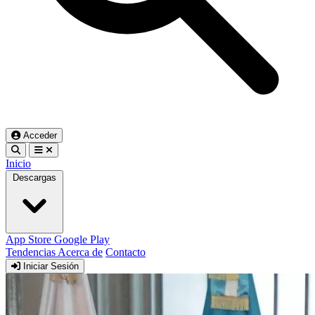
Acceder
Inicio
Descargas
App Store
Google Play
Tendencias
Acerca de
Contacto
Iniciar Sesión