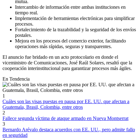
mutua.
Intercambio de información entre ambas instituciones en
tiempo real.
Implementación de herramientas electrónicas para simplificar
procesos.
Fortalecimiento de la trazabilidad y la seguridad de los envíos
postales.
Mejora en los procesos del comercio exterior, facilitando
operaciones más rápidas, seguras y transparentes.
El anuncio fue bridado en un acto protocolario en donde el
viceministro de Comunicaciones, José Raúl Solares, resaltó que la
cooperación interinstitucional para garantizar procesos más ágiles.
En Tendencia
1
Cuáles son las visas puestas en pausa por EE. UU. que afectan a
Guatemala, Brasil, Colombia, entre otros
2
Fallece segunda víctima de ataque armado en Nueva Montserrat
3
Bernardo Arévalo destaca acuerdos con EE. UU., pero admite fallo
en seguridad