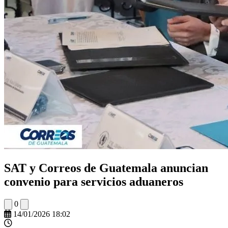
SAT y Correos de Guatemala anuncian
convenio para servicios aduaneros
0
14/01/2026 18:02