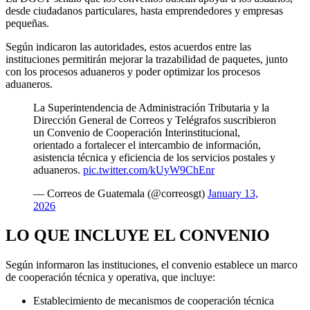
desde ciudadanos particulares, hasta emprendedores y empresas
pequeñas.
Según indicaron las autoridades, estos acuerdos entre las
instituciones permitirán mejorar la trazabilidad de paquetes, junto
con los procesos aduaneros y poder optimizar los procesos
aduaneros.
La Superintendencia de Administración Tributaria y la
Dirección General de Correos y Telégrafos suscribieron
un Convenio de Cooperación Interinstitucional,
orientado a fortalecer el intercambio de información,
asistencia técnica y eficiencia de los servicios postales y
aduaneros.
pic.twitter.com/kUyW9ChEnr
— Correos de Guatemala (@correosgt)
January 13,
2026
LO QUE INCLUYE EL CONVENIO
Según informaron las instituciones, el convenio establece un marco
de cooperación técnica y operativa, que incluye:
Establecimiento de mecanismos de cooperación técnica