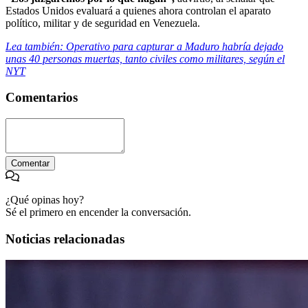
Estados Unidos evaluará a quienes ahora controlan el aparato
político, militar y de seguridad en Venezuela.
Lea también: Operativo para capturar a Maduro habría dejado
unas 40 personas muertas, tanto civiles como militares, según el
NYT
Comentarios
Comentar
¿Qué opinas hoy?
Sé el primero en encender la conversación.
Noticias relacionadas