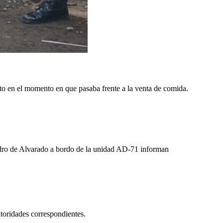
sto en el momento en que pasaba frente a la venta de comida.
ro de Alvarado a bordo de la unidad AD-71 informan
utoridades correspondientes.