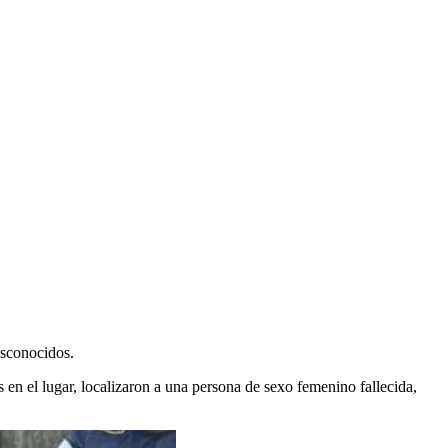
esconocidos.
 en el lugar, localizaron a una persona de sexo femenino fallecida,