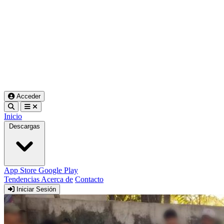
Acceder
Inicio
Descargas
App Store
Google Play
Tendencias
Acerca de
Contacto
Iniciar Sesión