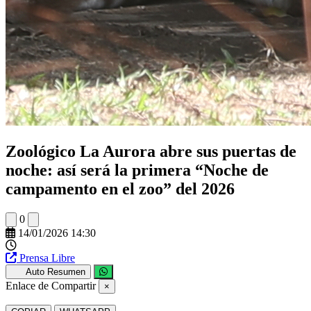
Zoológico La Aurora abre sus puertas de
noche: así será la primera “Noche de
campamento en el zoo” del 2026
0
14/01/2026 14:30
Prensa Libre
Auto Resumen
Enlace de Compartir
×