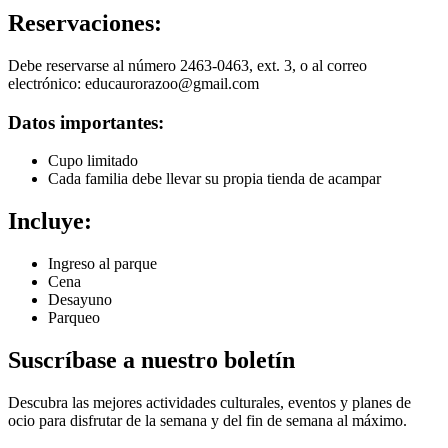
Reservaciones:
Debe reservarse al número 2463-0463, ext. 3, o al correo
electrónico:
educaurorazoo@gmail.com
Datos importantes:
Cupo limitado
Cada familia debe llevar su propia tienda de acampar
Incluye:
Ingreso al parque
Cena
Desayuno
Parqueo
Suscríbase a nuestro boletín
Descubra las mejores actividades culturales, eventos y planes de
ocio para disfrutar de la semana y del fin de semana al máximo.