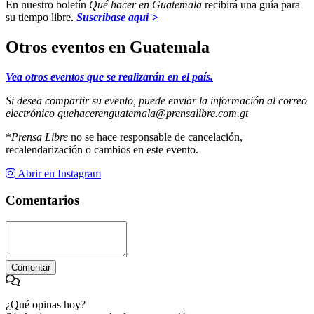
En nuestro boletín
Qué hacer en Guatemala
recibirá una guía para
su tiempo libre.
Suscríbase aquí >
Otros eventos en Guatemala
Vea otros eventos que se realizarán en el país.
Si desea compartir su evento, puede enviar la información al correo
electrónico
quehacerenguatemala@prensalibre.com.gt
*
Prensa Libre
no se hace responsable de cancelación,
recalendarización o cambios en este evento.
Abrir en Instagram
Comentarios
Comentar
¿Qué opinas hoy?