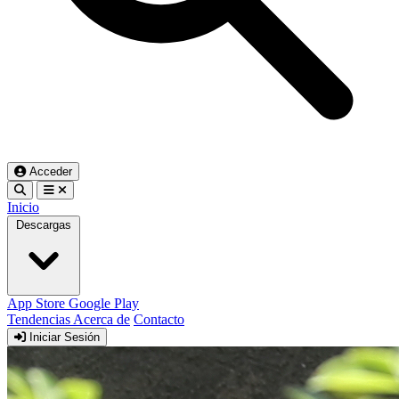
Acceder
Inicio
Descargas
App Store
Google Play
Tendencias
Acerca de
Contacto
Iniciar Sesión