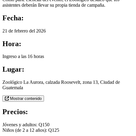
asistentes deberán llevar su propia tienda de campaña.
Fecha:
21 de febrero del 2026
Hora:
Ingreso a las 16 horas
Lugar:
Zoológico La Aurora, calzada Roosevelt, zona 13, Ciudad de
Guatemala
Mostrar contenido
Precios:
Jóvenes y adultos: Q150
Niños (de 2 a 12 años): Q125