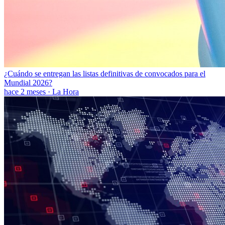
¿Cuándo se entregan las listas definitivas de convocados para el
Mundial 2026?
hace 2 meses
·
La Hora