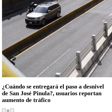
¿Cuándo se entregará el paso a desnivel
de San José Pinula?, usuarios reportan
aumento de tráfico
0