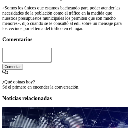
«Somos los únicos que estamos bacheando para poder atender las
necesidades de la población como el tráfico en la medida que
nuestros presupuestos municipales los permiten que son mucho
menores», dijo cuando se le consultó al edil sobre un mensaje para
los vecinos por el tema del tráfico en el lugar.
Comentarios
Comentar
¿Qué opinas hoy?
Sé el primero en encender la conversación.
Noticias relacionadas