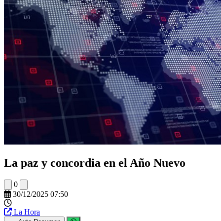
La paz y concordia en el Año Nuevo
0
30/12/2025 07:50
La Hora