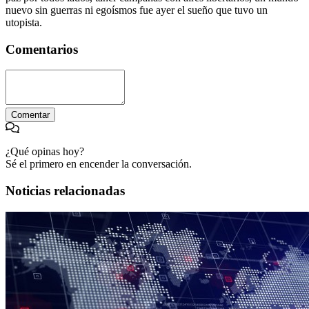
nuevo sin guerras ni egoísmos fue ayer el sueño que tuvo un
utopista.
Comentarios
Comentar
¿Qué opinas hoy?
Sé el primero en encender la conversación.
Noticias relacionadas