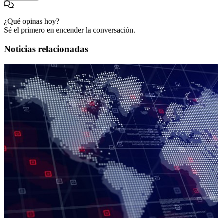
¿Qué opinas hoy?
Sé el primero en encender la conversación.
Noticias relacionadas