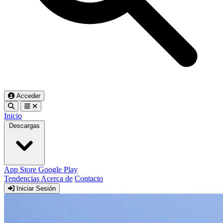
Acceder
Inicio
Descargas
App Store
Google Play
Tendencias
Acerca de
Contacto
Iniciar Sesión