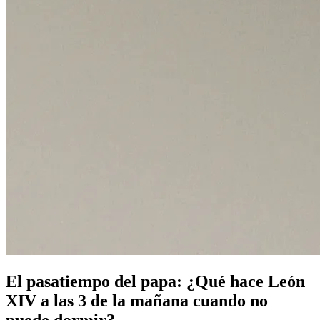
El pasatiempo del papa: ¿Qué hace León
XIV a las 3 de la mañana cuando no
puede dormir?