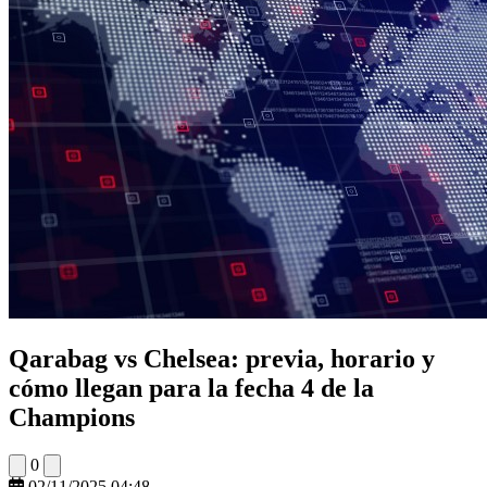
Qarabag vs Chelsea: previa, horario y
cómo llegan para la fecha 4 de la
Champions
0
02/11/2025 04:48