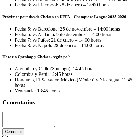
Fecha 8: vs Liverpool: 28 de enero – 14:00 horas
Próximos partidos de Chelsea en UEFA – Champions League 2025-2026
Fecha 5: vs Barcelona: 25 de noviembre – 14:00 horas
Fecha 6: vs Atalanta: 9 de diciembre – 14:00 horas
Fecha 7: vs Pafos: 21 de enero – 14:00 horas
Fecha 8: vs Napoli: 28 de enero – 14:00 horas
Horario Qarabag y Chelsea, según país
Argentina y Chile (Santiago): 14:45 horas
Colombia y Perú: 12:45 horas
Honduras, El Salvador, México (México) y Nicaragua: 11:45
horas
Venezuela: 13:45 horas
Comentarios
Comentar