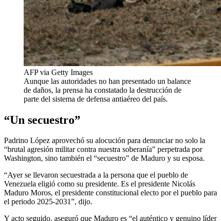
AFP via Getty Images
Aunque las autoridades no han presentado un balance
de daños, la prensa ha constatado la destrucción de
parte del sistema de defensa antiaéreo del país.
“Un secuestro”
Padrino López aprovechó su alocución para denunciar no solo la
“brutal agresión militar contra nuestra soberanía” perpetrada por
Washington, sino también el “secuestro” de Maduro y su esposa.
“Ayer se llevaron secuestrada a la persona que el pueblo de
Venezuela eligió como su presidente. Es el presidente Nicolás
Maduro Moros, el presidente constitucional electo por el pueblo para
el periodo 2025-2031”, dijo.
Y acto seguido, aseguró que Maduro es “el auténtico y genuino líder