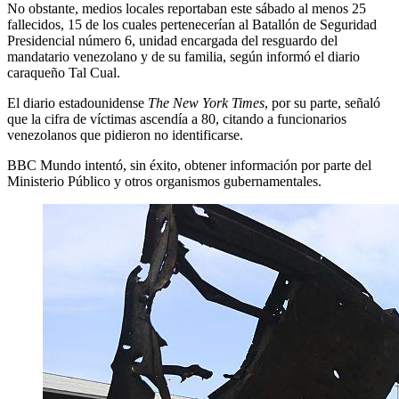
No obstante, medios locales reportaban este sábado al menos 25
fallecidos, 15 de los cuales pertenecerían al Batallón de Seguridad
Presidencial número 6, unidad encargada del resguardo del
mandatario venezolano y de su familia, según informó el diario
caraqueño Tal Cual.
El diario estadounidense
The New York Times
, por su parte, señaló
que la cifra de víctimas ascendía a 80, citando a funcionarios
venezolanos que pidieron no identificarse.
BBC Mundo intentó, sin éxito, obtener información por parte del
Ministerio Público y otros organismos gubernamentales.