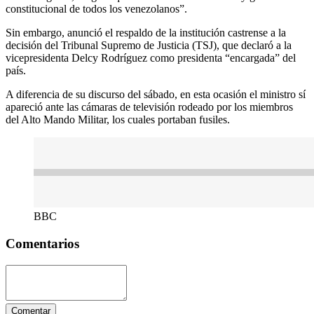
constitucional de todos los venezolanos”.
Sin embargo, anunció el respaldo de la institución castrense a la
decisión del Tribunal Supremo de Justicia (TSJ), que declaró a la
vicepresidenta Delcy Rodríguez como presidenta “encargada” del
país.
A diferencia de su discurso del sábado, en esta ocasión el ministro sí
apareció ante las cámaras de televisión rodeado por los miembros
del Alto Mando Militar, los cuales portaban fusiles.
BBC
Comentarios
Comentar