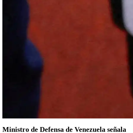
Ministro de Defensa de Venezuela señala