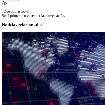
¿Qué opinas hoy?
Sé el primero en encender la conversación.
Noticias relacionadas