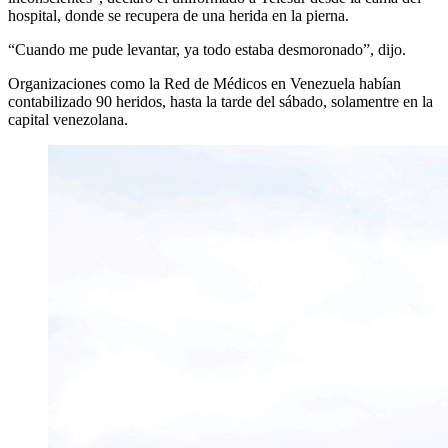
hospital, donde se recupera de una herida en la pierna.
“Cuando me pude levantar, ya todo estaba desmoronado”, dijo.
Organizaciones como la Red de Médicos en Venezuela habían
contabilizado 90 heridos, hasta la tarde del sábado, solamentre en la
capital venezolana.