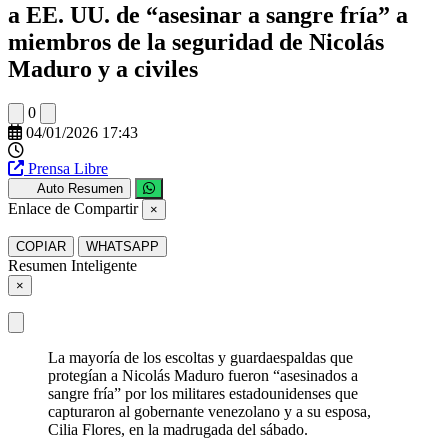
a EE. UU. de “asesinar a sangre fría” a
miembros de la seguridad de Nicolás
Maduro y a civiles
0
04/01/2026 17:43
Prensa Libre
Auto Resumen
Enlace de Compartir
×
COPIAR
WHATSAPP
Resumen Inteligente
×
La mayoría de los escoltas y guardaespaldas que
protegían a Nicolás Maduro fueron “asesinados a
sangre fría” por los militares estadounidenses que
capturaron al gobernante venezolano y a su esposa,
Cilia Flores, en la madrugada del sábado.