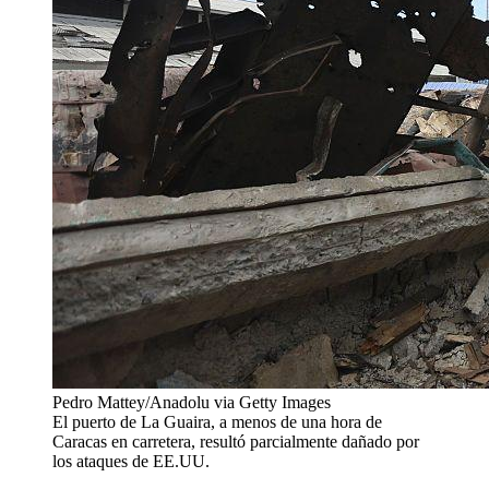
Pedro Mattey/Anadolu via Getty Images
El puerto de La Guaira, a menos de una hora de
Caracas en carretera, resultó parcialmente dañado por
los ataques de EE.UU.