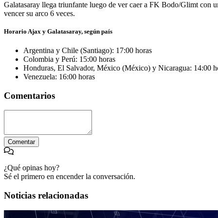
Galatasaray llega triunfante luego de ver caer a FK Bodo/Glimt con un
vencer su arco 6 veces.
Horario Ajax y Galatasaray, según país
Argentina y Chile (Santiago): 17:00 horas
Colombia y Perú: 15:00 horas
Honduras, El Salvador, México (México) y Nicaragua: 14:00 h
Venezuela: 16:00 horas
Comentarios
Comentar
¿Qué opinas hoy?
Sé el primero en encender la conversación.
Noticias relacionadas