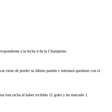
rrespondiente a la fecha 4 de la Champions.
ocal viene de perder su último partido e intentará quedarse con el
tar esta racha al haber recibido 11 goles y ha marcado 1.