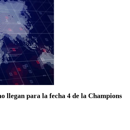
mo llegan para la fecha 4 de la Champions