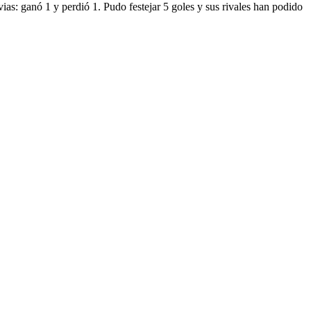
as: ganó 1 y perdió 1. Pudo festejar 5 goles y sus rivales han podido