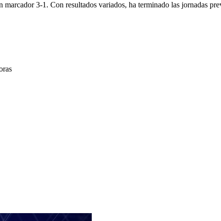
 marcador 3-1. Con resultados variados, ha terminado las jornadas previ
oras