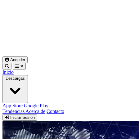
Acceder
Inicio
Descargas
App Store
Google Play
Tendencias
Acerca de
Contacto
Iniciar Sesión