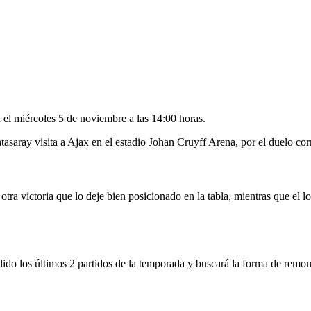
 el miércoles 5 de noviembre a las 14:00 horas.
tasaray visita a Ajax en el estadio Johan Cruyff Arena, por el duelo co
otra victoria que lo deje bien posicionado en la tabla, mientras que el l
dido los últimos 2 partidos de la temporada y buscará la forma de remon