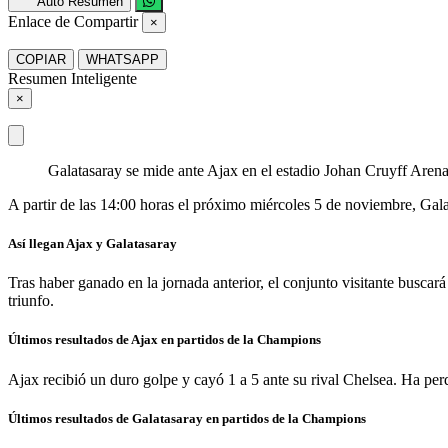
Auto Resumen
Enlace de Compartir
×
COPIAR
WHATSAPP
Resumen Inteligente
×
Galatasaray se mide ante Ajax en el estadio Johan Cruyff Arena
A partir de las 14:00 horas el próximo miércoles 5 de noviembre, Gala
Así llegan Ajax y Galatasaray
Tras haber ganado en la jornada anterior, el conjunto visitante buscará 
triunfo.
Últimos resultados de Ajax en partidos de la Champions
Ajax recibió un duro golpe y cayó 1 a 5 ante su rival Chelsea. Ha per
Últimos resultados de Galatasaray en partidos de la Champions