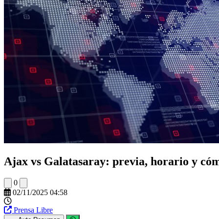
Ajax vs Galatasaray: previa, horario y có
0
02/11/2025 04:58
Prensa Libre