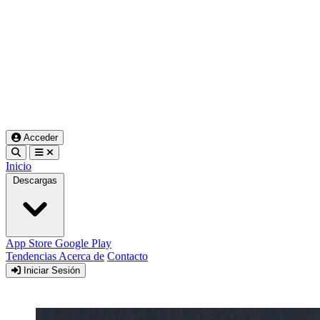
Acceder
Inicio
Descargas
App Store
Google Play
Tendencias
Acerca de
Contacto
Iniciar Sesión