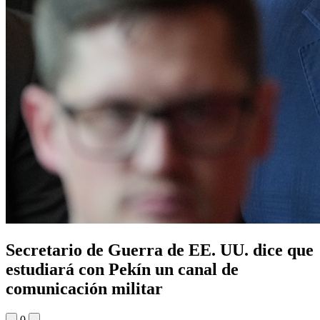
Secretario de Guerra de EE. UU. dice que
estudiará con Pekín un canal de
comunicación militar
0