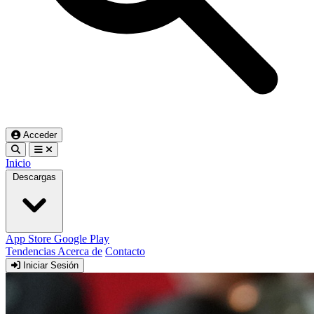
Acceder
Inicio
Descargas
App Store
Google Play
Tendencias
Acerca de
Contacto
Iniciar Sesión