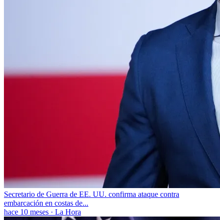
Secretario de Guerra de EE. UU. confirma ataque contra
embarcación en costas de...
hace 10 meses
·
La Hora