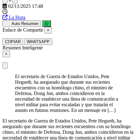
02/11/2025 17:48
La Hora
Auto Resumen
Enlace de Compartir
×
COPIAR
WHATSAPP
Resumen Inteligente
×
El secretario de Guerra de Estados Unidos, Pete
Hegseth, ha asegurado que durante sus recientes
encuentros con su homólogo chino, el ministro de
Defensa, Dong Jun, ambos coincidieron en la
necesidad de establecer una línea de comunicación a
nivel militar para evitar escaladas y que tratarán el
asunto en futuras reuniones. En un mensaje en […]
El secretario de Guerra de Estados Unidos, Pete Hegseth, ha
asegurado que durante sus recientes encuentros con su homólogo
chino, el ministro de Defensa, Dong Jun, ambos coincidieron en la
necesidad de establecer una línea de comunicación a nivel militar