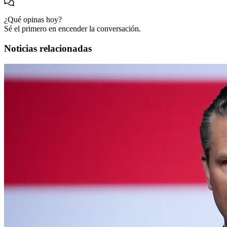
¿Qué opinas hoy?
Sé el primero en encender la conversación.
Noticias relacionadas