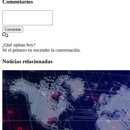
Comentarios
Comentar
¿Qué opinas hoy?
Sé el primero en encender la conversación.
Noticias relacionadas