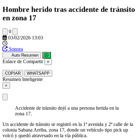
Hombre herido tras accidente de tránsito
en zona 17
0
03/02/2026 13:03
Sonora
Auto Resumen
Enlace de Compartir
×
COPIAR
WHATSAPP
Resumen Inteligente
×
Accidente de tránsito dejó a una persona herida en la
zona 17.
Un accidente de tránsito se registró en la 1ª avenida y 2ª calle de la
colonia Sabana Arriba, zona 17, donde un vehículo tipo pick up
volcó y quedó atravesado en la vía pública.