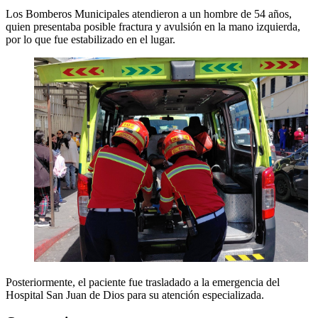
Los Bomberos Municipales atendieron a un hombre de 54 años,
quien presentaba posible fractura y avulsión en la mano izquierda,
por lo que fue estabilizado en el lugar.
Posteriormente, el paciente fue trasladado a la emergencia del
Hospital San Juan de Dios para su atención especializada.