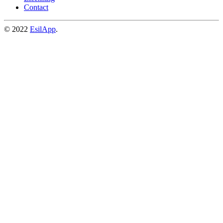
Contact
© 2022
EsilApp
.