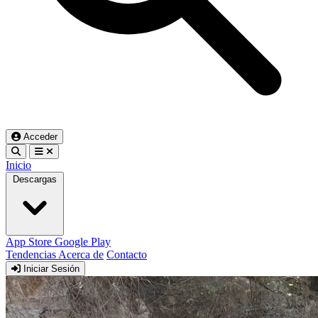
Acceder
Inicio
Descargas
App Store
Google Play
Tendencias
Acerca de
Contacto
Iniciar Sesión