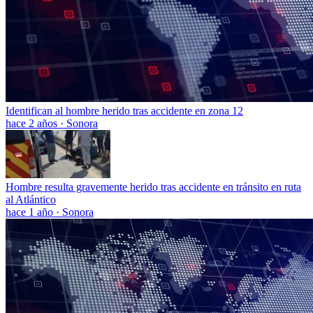
Identifican al hombre herido tras accidente en zona 12
hace 2 años
·
Sonora
Hombre resulta gravemente herido tras accidente en tránsito en ruta
al Atlántico
hace 1 año
·
Sonora