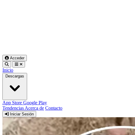
Acceder
Inicio
Descargas
App Store
Google Play
Tendencias
Acerca de
Contacto
Iniciar Sesión