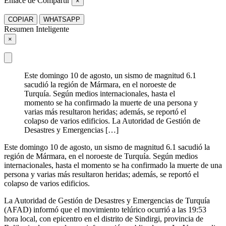
Enlace de Compartir
×
COPIAR
WHATSAPP
Resumen Inteligente
×
Este domingo 10 de agosto, un sismo de magnitud 6.1
sacudió la región de Mármara, en el noroeste de
Turquía. Según medios internacionales, hasta el
momento se ha confirmado la muerte de una persona y
varias más resultaron heridas; además, se reportó el
colapso de varios edificios. La Autoridad de Gestión de
Desastres y Emergencias […]
Este domingo 10 de agosto, un sismo de magnitud 6.1 sacudió la
región de Mármara, en el noroeste de Turquía. Según medios
internacionales, hasta el momento se ha confirmado la muerte de una
persona y varias más resultaron heridas; además, se reportó el
colapso de varios edificios.
La Autoridad de Gestión de Desastres y Emergencias de Turquía
(AFAD) informó que el movimiento telúrico ocurrió a las 19:53
hora local, con epicentro en el distrito de Sindirgi, provincia de