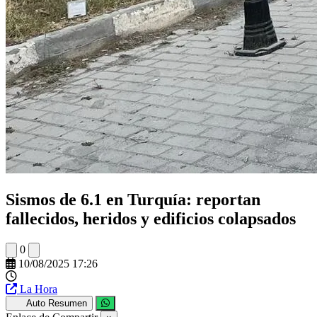
Sismos de 6.1 en Turquía: reportan
fallecidos, heridos y edificios colapsados
0
10/08/2025 17:26
La Hora
Auto Resumen