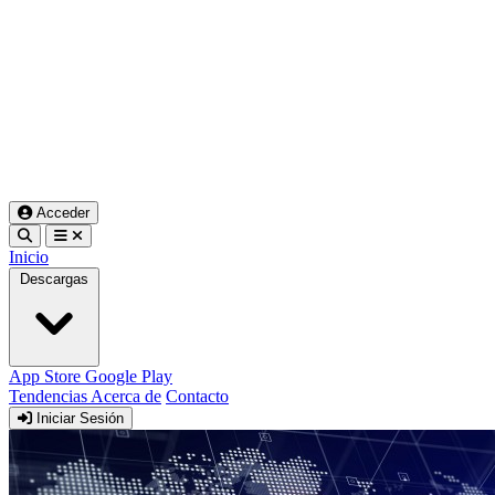
Acceder
Inicio
Descargas
App Store
Google Play
Tendencias
Acerca de
Contacto
Iniciar Sesión