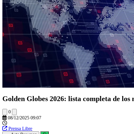
Golden Globes 2026: lista completa de los 
0
08/12/2025 09:07
Prensa Libre