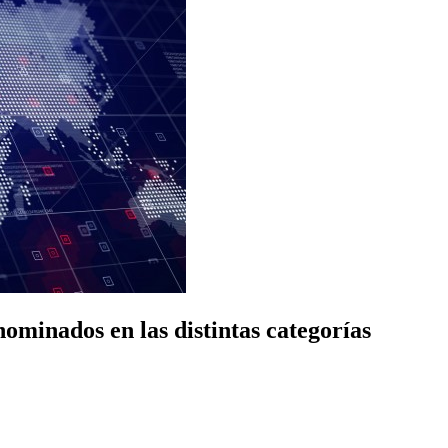
nominados en las distintas categorías