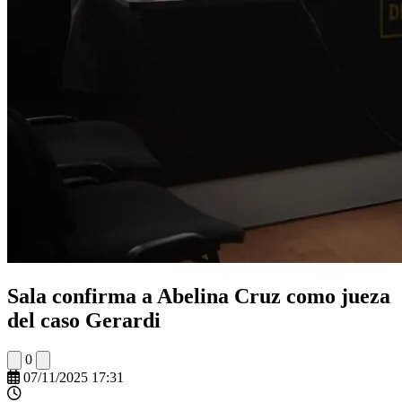
Sala confirma a Abelina Cruz como jueza
del caso Gerardi
0
07/11/2025 17:31