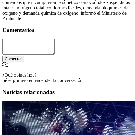
comercios que incumplieron parámetros como: sólidos suspendidos
totales, nitrógeno total, coliformes fecales, demanda bioquímica de
oxígeno y demanda química de oxígeno, informó el Ministerio de
Ambiente.
Comentarios
Comentar
¿Qué opinas hoy?
Sé el primero en encender la conversación.
Noticias relacionadas