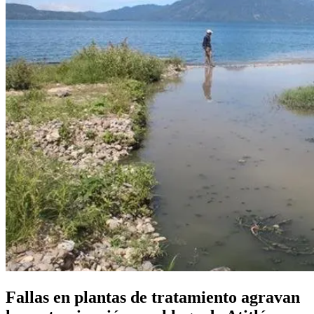
Fallas en plantas de tratamiento agravan