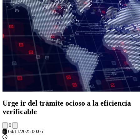
Urge ir del trámite ocioso a la eficiencia
verificable
0
04/11/2025 00:05