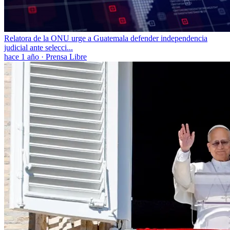
Relatora de la ONU urge a Guatemala defender independencia
judicial ante selecci...
hace 1 año
·
Prensa Libre