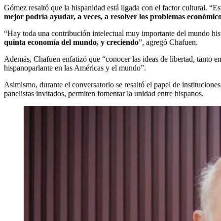
Gómez resaltó que la hispanidad está ligada con el factor cultural. “
mejor podría ayudar, a veces, a resolver los problemas económicos
“Hay toda una contribución intelectual muy importante del mundo hi
quinta economía del mundo, y creciendo
”, agregó Chafuen.
Además, Chafuen enfatizó que “conocer las ideas de libertad, tanto 
hispanoparlante en las Américas y el mundo”.
Asimismo, durante el conversatorio se resaltó el papel de institucion
panelistas invitados, permiten fomentar la unidad entre hispanos.