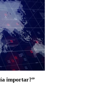
ría importar?”