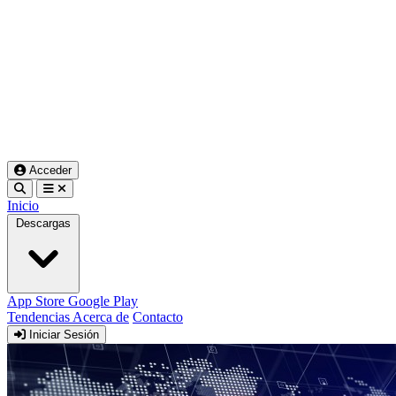
Acceder
Inicio
Descargas
App Store
Google Play
Tendencias
Acerca de
Contacto
Iniciar Sesión