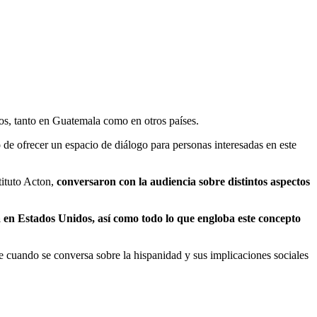
nos, tanto en Guatemala como en otros países.
 de ofrecer un espacio de diálogo para personas interesadas en este
tituto Acton,
conversaron con la audiencia sobre distintos aspectos
 en Estados Unidos, así como todo lo que engloba este concepto
se cuando se conversa sobre la hispanidad y sus implicaciones sociales