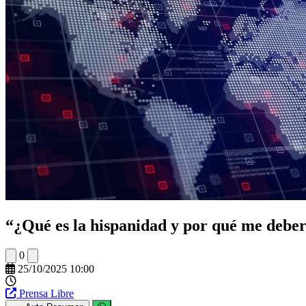
“¿Qué es la hispanidad y por qué me debe
0
25/10/2025 10:00
Prensa Libre