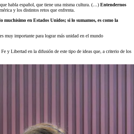
ro que habla español, que tiene una misma cultura. (…)
Entendernos
érica y los distintos retos que enfrenta.
o muchísimo en Estados Unidos; si lo sumamos, es como la
 es muy importante para lograr más unidad en el mundo
o Fe y Libertad en la difusión de este tipo de ideas que, a criterio de los