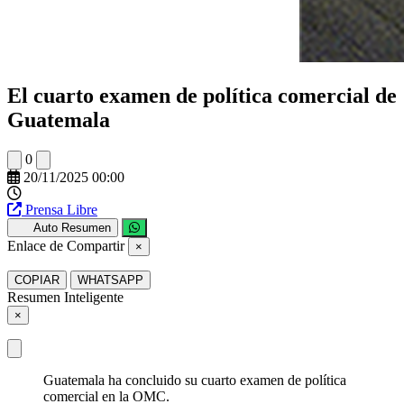
El cuarto examen de política comercial de
Guatemala
0
20/11/2025 00:00
Prensa Libre
Auto Resumen
Enlace de Compartir
×
COPIAR
WHATSAPP
Resumen Inteligente
×
Guatemala ha concluido su cuarto examen de política
comercial en la OMC.