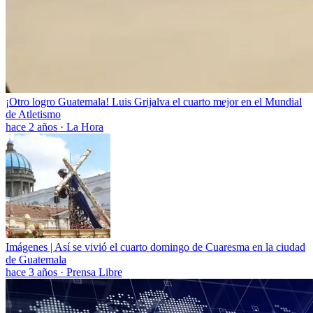
¡Otro logro Guatemala! Luis Grijalva el cuarto mejor en el Mundial
de Atletismo
hace 2 años
·
La Hora
Imágenes | Así se vivió el cuarto domingo de Cuaresma en la ciudad
de Guatemala
hace 3 años
·
Prensa Libre