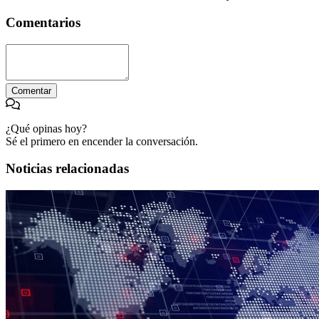
Comentarios
Comentar
¿Qué opinas hoy?
Sé el primero en encender la conversación.
Noticias relacionadas