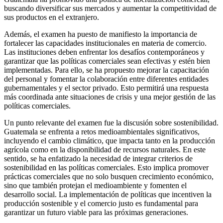
buscando diversificar sus mercados y aumentar la competitividad de
sus productos en el extranjero.
Además, el examen ha puesto de manifiesto la importancia de
fortalecer las capacidades institucionales en materia de comercio.
Las instituciones deben enfrentar los desafíos contemporáneos y
garantizar que las políticas comerciales sean efectivas y estén bien
implementadas. Para ello, se ha propuesto mejorar la capacitación
del personal y fomentar la colaboración entre diferentes entidades
gubernamentales y el sector privado. Esto permitirá una respuesta
más coordinada ante situaciones de crisis y una mejor gestión de las
políticas comerciales.
Un punto relevante del examen fue la discusión sobre sostenibilidad.
Guatemala se enfrenta a retos medioambientales significativos,
incluyendo el cambio climático, que impacta tanto en la producción
agrícola como en la disponibilidad de recursos naturales. En este
sentido, se ha enfatizado la necesidad de integrar criterios de
sostenibilidad en las políticas comerciales. Esto implica promover
prácticas comerciales que no solo busquen crecimiento económico,
sino que también protejan el medioambiente y fomenten el
desarrollo social. La implementación de políticas que incentiven la
producción sostenible y el comercio justo es fundamental para
garantizar un futuro viable para las próximas generaciones.